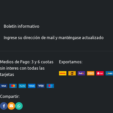
Boletín informativo
Ingrese su dirección de mail y manténgase actualizado
Medios de Pago: 3 y 6 cuotas
Exportamos:
sin interes con todas las
tarjetas
Compartir: