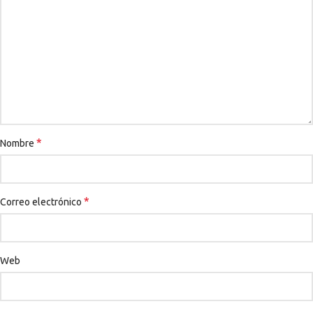
*
Nombre
*
Correo electrónico
Web