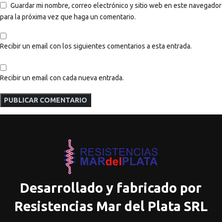
Guardar mi nombre, correo electrónico y sitio web en este navegador
para la próxima vez que haga un comentario.
Recibir un email con los siguientes comentarios a esta entrada.
Recibir un email con cada nueva entrada.
Desarrollado y fabricado por
Resistencias Mar del Plata SRL