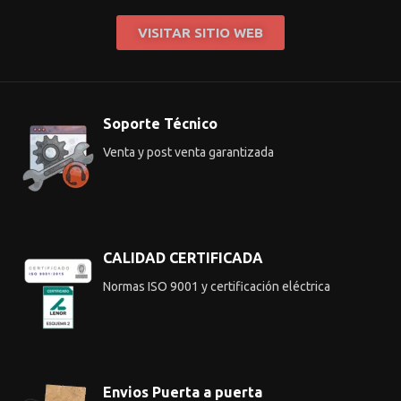
VISITAR SITIO WEB
Soporte Técnico
Venta y post venta garantizada
CALIDAD CERTIFICADA
Normas ISO 9001 y certificación eléctrica
Envios Puerta a puerta