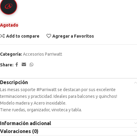
Agotado
Add to compare
Agregar a Favoritos
Categoría:
Accesorios Parriwatt
Share:
Descripción
Las mesas soporte
#Parriwatt
se destacan por sus excelente
terminaciones y practicidad. Ideales para balcones y quinchos!
Modelo madera y Acero inoxidable.
Tiene ruedas, organizador, vinoteca y tabla.
Información adicional
Valoraciones (0)