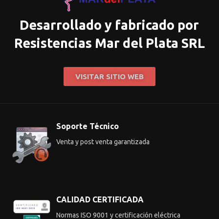
Desarrollado y fabricado por
Resistencias Mar del Plata SRL
VISITAR SITIO WEB
Soporte Técnico
Venta y post venta garantizada
CALIDAD CERTIFICADA
Normas ISO 9001 y certificación eléctrica