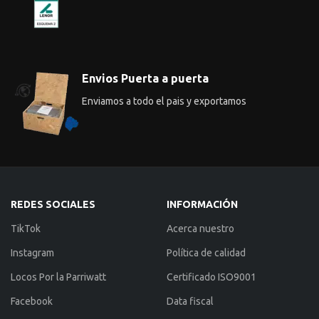
Envios Puerta a puerta
Enviamos a todo el pais y exportamos
REDES SOCIALES
INFORMACIÓN
TikTok
Acerca nuestro
Instagram
Política de calidad
Locos Por la Parriwatt
Certificado ISO9001
Facebook
Data fiscal