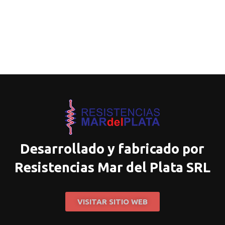
Desarrollado y fabricado por
Resistencias Mar del Plata SRL
VISITAR SITIO WEB