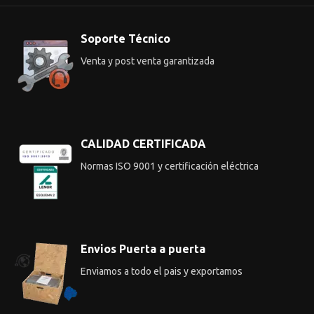
Soporte Técnico
Venta y post venta garantizada
CALIDAD CERTIFICADA
Normas ISO 9001 y certificación eléctrica
Envios Puerta a puerta
Enviamos a todo el pais y exportamos