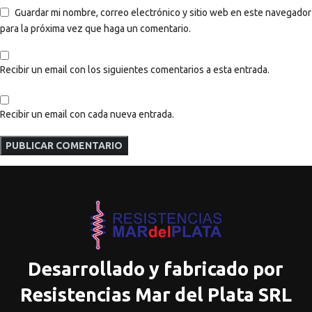
Guardar mi nombre, correo electrónico y sitio web en este navegador
para la próxima vez que haga un comentario.
Recibir un email con los siguientes comentarios a esta entrada.
Recibir un email con cada nueva entrada.
Desarrollado y fabricado por
Resistencias Mar del Plata SRL