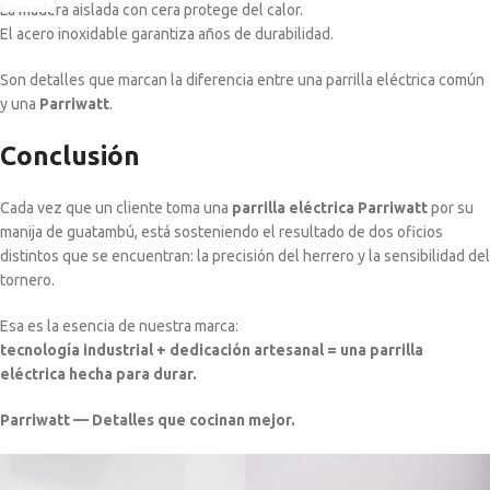
La madera aislada con cera protege del calor.
El acero inoxidable garantiza años de durabilidad.
Son detalles que marcan la diferencia entre una parrilla eléctrica común
y una
Parriwatt
.
Conclusión
Cada vez que un cliente toma una
parrilla eléctrica Parriwatt
por su
manija de guatambú, está sosteniendo el resultado de dos oficios
distintos que se encuentran: la precisión del herrero y la sensibilidad del
tornero.
Esa es la esencia de nuestra marca:
tecnología industrial + dedicación artesanal = una parrilla
eléctrica hecha para durar.
Parriwatt — Detalles que cocinan mejor.