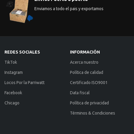
Enviamos a todo el pais y exportamos
REDES SOCIALES
INFORMACIÓN
TikTok
Acerca nuestro
Instagram
Política de calidad
Locos Por la Parriwatt
Certificado ISO9001
Facebook
Data fiscal
Chicago
Política de privacidad
Términos & Condiciones