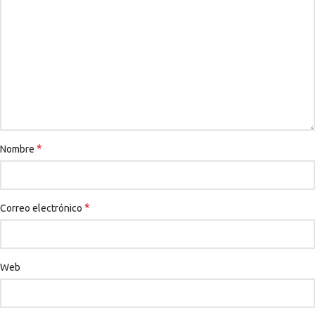
*
Nombre
*
Correo electrónico
Web