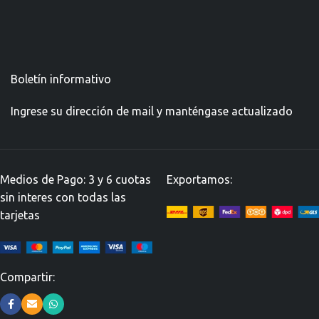
Boletín informativo
Ingrese su dirección de mail y manténgase actualizado
Medios de Pago: 3 y 6 cuotas
Exportamos:
sin interes con todas las
tarjetas
Compartir: