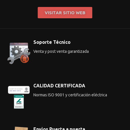
VISITAR SITIO WEB
Soporte Técnico
Venta y post venta garantizada
CALIDAD CERTIFICADA
Normas ISO 9001 y certificación eléctrica
Envios Puerta a puerta