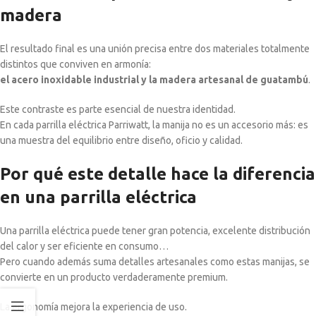
madera
El resultado final es una unión precisa entre dos materiales totalmente
distintos que conviven en armonía:
el acero inoxidable industrial y la madera artesanal de guatambú
.
Este contraste es parte esencial de nuestra identidad.
En cada parrilla eléctrica Parriwatt, la manija no es un accesorio más: es
una muestra del equilibrio entre diseño, oficio y calidad.
Por qué este detalle hace la diferencia
en una parrilla eléctrica
Una parrilla eléctrica puede tener gran potencia, excelente distribución
del calor y ser eficiente en consumo…
Pero cuando además suma detalles artesanales como estas manijas, se
convierte en un producto verdaderamente premium.
La ergonomía mejora la experiencia de uso.