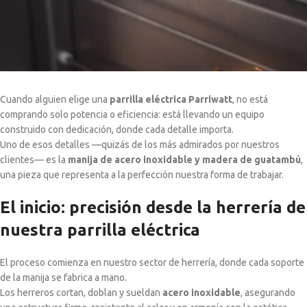
Cuando alguien elige una
parrilla eléctrica Parriwatt
, no está
comprando solo potencia o eficiencia: está llevando un equipo
construido con dedicación, donde cada detalle importa.
Uno de esos detalles —quizás de los más admirados por nuestros
clientes— es la
manija de acero inoxidable y madera de guatambú
,
una pieza que representa a la perfección nuestra forma de trabajar.
El inicio: precisión desde la herrería de
nuestra parrilla eléctrica
El proceso comienza en nuestro sector de herrería, donde cada soporte
de la manija se fabrica a mano.
Los herreros cortan, doblan y sueldan
acero inoxidable
, asegurando