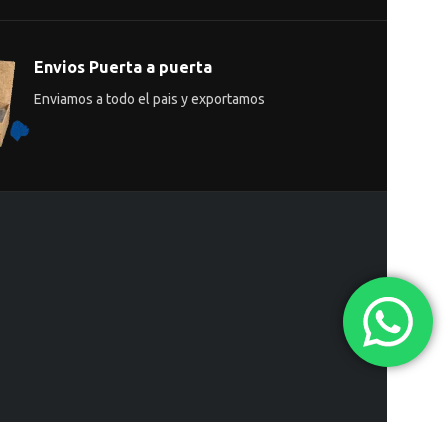
Envios Puerta a puerta
Enviamos a todo el pais y exportamos