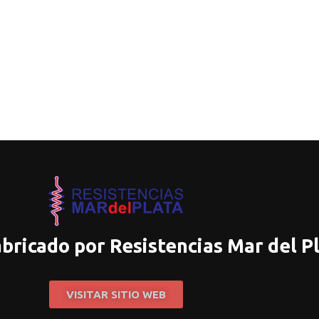
abricado por Resistencias Mar del P
VISITAR SITIO WEB