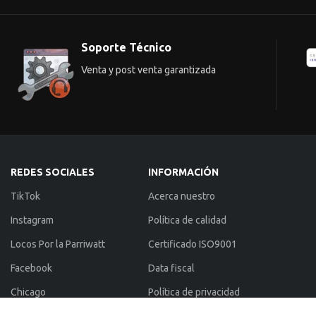
Soporte Técnico
Venta y post venta garantizada
REDES SOCIALES
INFORMACIÓN
TikTok
Acerca nuestro
Instagram
Política de calidad
Locos Por la Parriwatt
Certificado ISO9001
Facebook
Data fiscal
Chicago
Política de privacidad