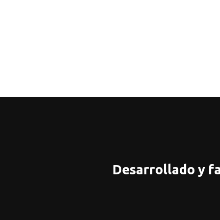
Desarrollado y f