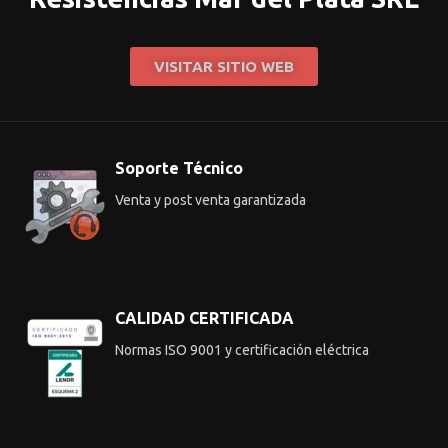
VISITAR SITIO WEB
Soporte Técnico
Venta y post venta garantizada
CALIDAD CERTIFICADA
Normas ISO 9001 y certificación eléctrica