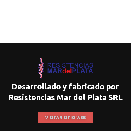
Desarrollado y fabricado por
Resistencias Mar del Plata SRL
VISITAR SITIO WEB