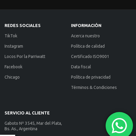
REDES SOCIALES
INFORMACIÓN
TikTok
Acerca nuestro
Instagram
Política de calidad
Locos Por la Parriwatt
Certificado ISO9001
Facebook
Data fiscal
Chicago
Política de privacidad
Términos & Condiciones
SERVICIO AL CLIENTE
Gaboto Nº 3545, Mar del Plata,
Bs. As., Argentina