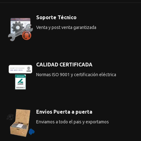
Soporte Técnico
Venta y post venta garantizada
CALIDAD CERTIFICADA
Normas ISO 9001 y certificación eléctrica
Envios Puerta a puerta
Enviamos a todo el pais y exportamos