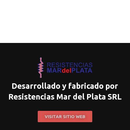
Desarrollado y fabricado por
Resistencias Mar del Plata SRL
VISITAR SITIO WEB