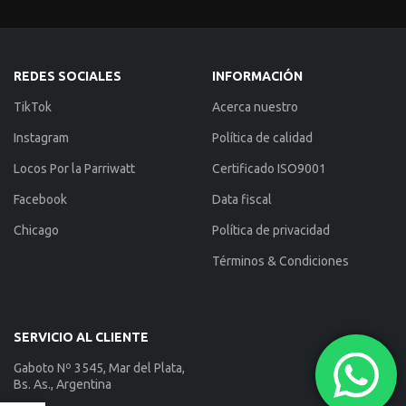
REDES SOCIALES
INFORMACIÓN
TikTok
Acerca nuestro
Instagram
Política de calidad
Locos Por la Parriwatt
Certificado ISO9001
Facebook
Data fiscal
Chicago
Política de privacidad
Términos & Condiciones
SERVICIO AL CLIENTE
Gaboto Nº 3545, Mar del Plata,
Bs. As., Argentina