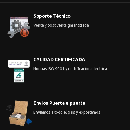
Soporte Técnico
Venta y post venta garantizada
CALIDAD CERTIFICADA
Normas ISO 9001 y certificación eléctrica
Envios Puerta a puerta
Enviamos a todo el pais y exportamos