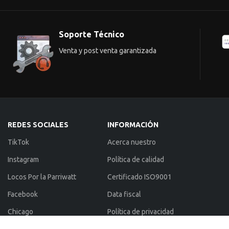
Soporte Técnico
Venta y post venta garantizada
REDES SOCIALES
INFORMACIÓN
TikTok
Acerca nuestro
Instagram
Política de calidad
Locos Por la Parriwatt
Certificado ISO9001
Facebook
Data fiscal
Chicago
Política de privacidad