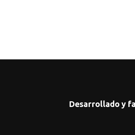
Desarrollado y f