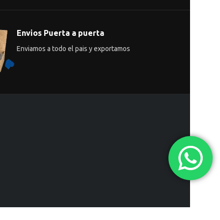
Envios Puerta a puerta
Enviamos a todo el pais y exportamos