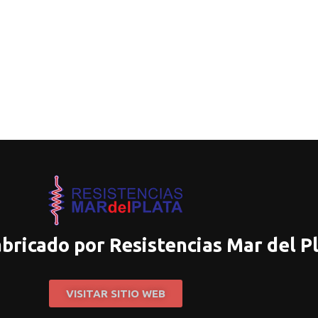
abricado por Resistencias Mar del P
VISITAR SITIO WEB