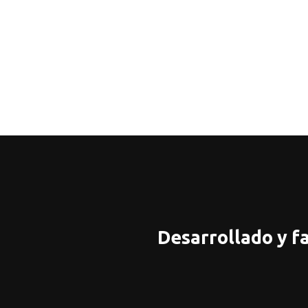
Desarrollado y f