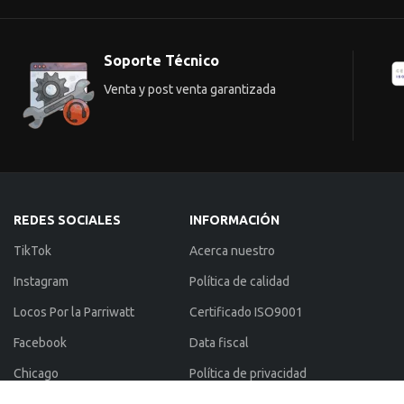
Soporte Técnico
Venta y post venta garantizada
REDES SOCIALES
INFORMACIÓN
TikTok
Acerca nuestro
Instagram
Política de calidad
Locos Por la Parriwatt
Certificado ISO9001
Facebook
Data fiscal
Chicago
Política de privacidad