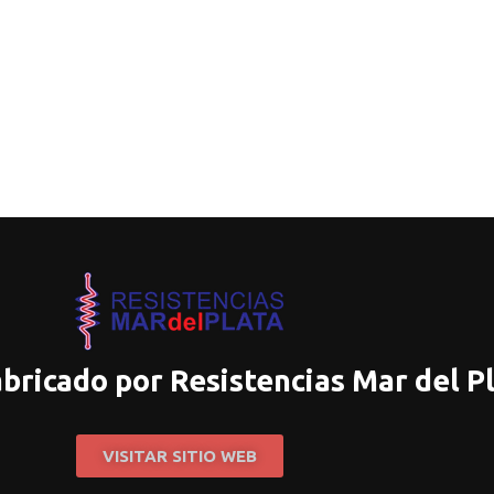
abricado por Resistencias Mar del P
VISITAR SITIO WEB