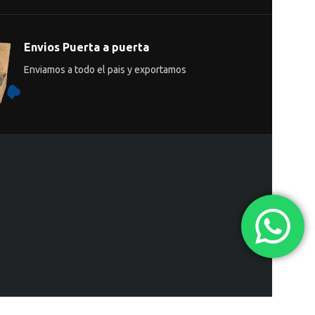
Envios Puerta a puerta
Enviamos a todo el pais y exportamos