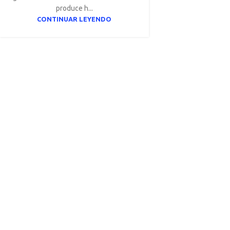
produce h...
CONTINUAR LEYENDO